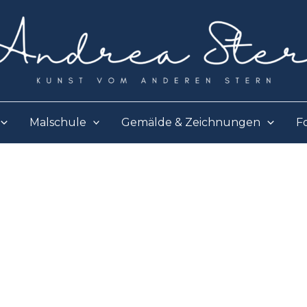
Malschule
Gemälde & Zeichnungen
F