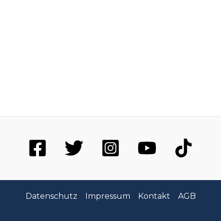
Datenschutz
Impressum
Kontakt
AGB