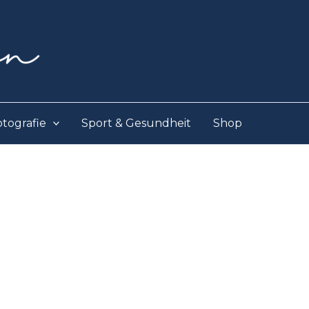
otografie
Sport & Gesundheit
Shop